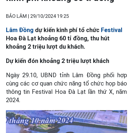
BẢO LÂM |
29/10/2024 19:25
Lâm Đồng
dự kiến kinh phí tổ chức
Festival
Hoa Đà Lạt khoảng 60 tỉ đồng, thu hút
khoảng 2 triệu lượt du khách.
Dự kiến đón khoảng 2 triệu lượt khách
Ngày 29.10, UBND tỉnh Lâm Đồng phối hợp
cùng các cơ quan chức năng tổ chức họp báo
thông tin Festival Hoa Đà Lạt lần thứ X, năm
2024.