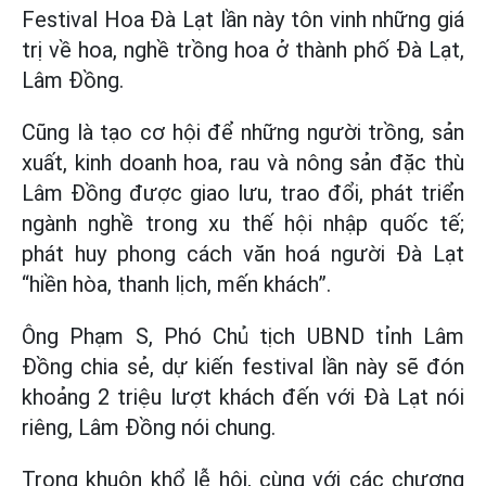
Festival Hoa Đà Lạt lần này tôn vinh những giá
trị về hoa, nghề trồng hoa ở thành phố Đà Lạt,
Lâm Đồng.
Cũng là tạo cơ hội để những người trồng, sản
xuất, kinh doanh hoa, rau và nông sản đặc thù
Lâm Đồng được giao lưu, trao đổi, phát triển
ngành nghề trong xu thế hội nhập quốc tế;
phát huy phong cách văn hoá người Đà Lạt
“hiền hòa, thanh lịch, mến khách”.
Ông Phạm S, Phó Chủ tịch UBND tỉnh Lâm
Đồng chia sẻ, dự kiến festival lần này sẽ đón
khoảng 2 triệu lượt khách đến với Đà Lạt nói
riêng, Lâm Đồng nói chung.
Trong khuôn khổ lễ hội, cùng với các chương