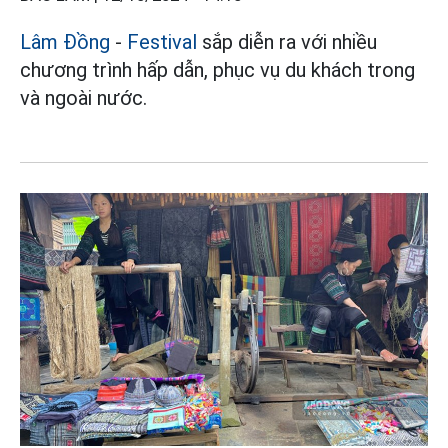
Lâm Đồng
-
Festival
sắp diễn ra với nhiều
chương trình hấp dẫn, phục vụ du khách trong
và ngoài nước.