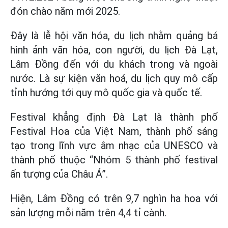
đón chào năm mới 2025.
Đây là lễ hội văn hóa, du lịch nhằm quảng bá
hình ảnh văn hóa, con người, du lịch Đà Lạt,
Lâm Đồng đến với du khách trong và ngoài
nước. Là sự kiện văn hoá, du lịch quy mô cấp
tỉnh hướng tới quy mô quốc gia và quốc tế.
Festival khẳng định Đà Lạt là thành phố
Festival Hoa của Việt Nam, thành phố sáng
tạo trong lĩnh vực âm nhạc của UNESCO và
thành phố thuộc “Nhóm 5 thành phố festival
ấn tượng của Châu Á”.
Hiện, Lâm Đồng có trên 9,7 nghìn ha hoa với
sản lượng mỗi năm trên 4,4 tỉ cành.