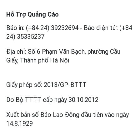
Hỗ Trợ Quảng Cáo
Báo in: (+84 24) 39232694
-
Báo điện tử: (+84
24) 35335237
Địa chỉ: Số 6 Phạm Văn Bạch, phường Cầu
Giấy, Thành phố Hà Nội
Giấy phép số:
2013/GP-BTTT
Do Bộ TTTT cấp
ngày 30.10.2012
Xuất bản số Báo Lao Động đầu tiên vào ngày
14.8.1929