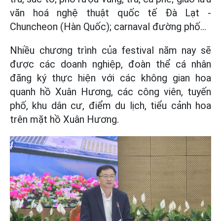
văn hoá nghệ thuật quốc tế Đà Lạt -
Chuncheon (Hàn Quốc); carnaval đường phố…
Nhiều chương trình của festival năm nay sẽ
được các doanh nghiệp, đoàn thể cá nhân
đăng ký thực hiện với các không gian hoa
quanh hồ Xuân Hương, các công viên, tuyến
phố, khu dân cư, điểm du lịch, tiểu cảnh hoa
trên mặt hồ Xuân Hương.