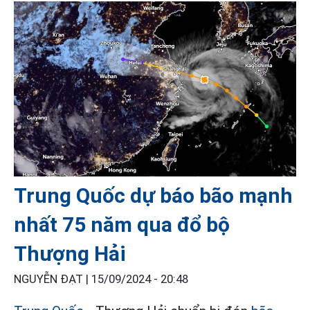
Trung Quốc dự báo bão mạnh
nhất 75 năm qua đổ bộ
Thượng Hải
NGUYỄN ĐẠT |
15/09/2024 - 20:48