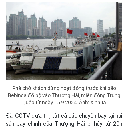
Phà chở khách dừng hoạt động trước khi bão
Bebinca đổ bộ vào Thượng Hải, miền đông Trung
Quốc từ ngày 15.9.2024. Ảnh: Xinhua
Đài CCTV đưa tin, tất cả các chuyến bay tại hai
sân bay chính của Thượng Hải bị hủy từ 20h