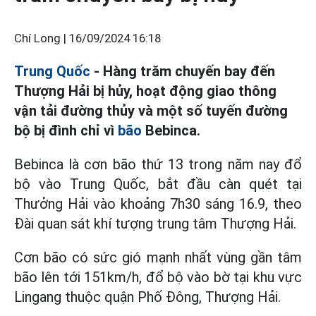
Chí Long |
16/09/2024 16:18
Trung Quốc
- Hàng trăm chuyến bay đến
Thượng Hải bị hủy, hoạt động giao thông
vận tải đường thủy và một số tuyến đường
bộ bị đình chỉ vì
bão
Bebinca.
Bebinca là cơn bão thứ 13 trong năm nay đổ
bộ vào Trung Quốc, bắt đầu càn quét tại
Thưởng Hải vào khoảng 7h30 sáng 16.9, theo
Đài quan sát khí tượng trung tâm Thượng Hải.
Cơn bão có sức gió mạnh nhất vùng gần tâm
bão lên tới 151km/h, đổ bộ vào bờ tại khu vực
Lingang thuộc quận Phố Đông, Thượng Hải.