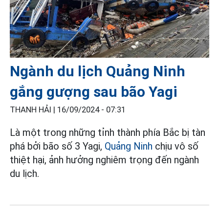
Ngành du lịch Quảng Ninh
gắng gượng sau bão Yagi
THANH HẢI |
16/09/2024 - 07:31
Là một trong những tỉnh thành phía Bắc bị tàn
phá bởi bão số 3 Yagi,
Quảng Ninh
chịu vô số
thiệt hại, ảnh hưởng nghiêm trọng đến ngành
du lịch.