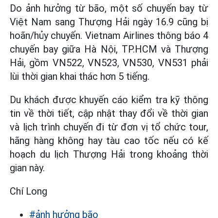
Do ảnh hưởng từ bão, một số chuyến bay từ
Việt Nam sang Thượng Hải ngày 16.9 cũng bị
hoãn/hủy chuyến. Vietnam Airlines thông báo 4
chuyến bay giữa Hà Nội, TP.HCM và Thượng
Hải, gồm VN522, VN523, VN530, VN531 phải
lùi thời gian khai thác hơn 5 tiếng.
Du khách được khuyến cáo kiểm tra kỹ thông
tin về thời tiết, cập nhật thay đổi về thời gian
và lịch trình chuyến đi từ đơn vị tổ chức tour,
hãng hàng không hay tàu cao tốc nếu có kế
hoạch du lịch Thượng Hải trong khoảng thời
gian này.
Chí Long
#ảnh hưởng bão