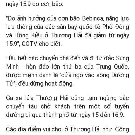
ngày 15.9 do cơn bão.
"Do ảnh hưởng của cơn bão Bebinca, năng lực
lưu thông của các sân bay quốc tế Phố Đông
và Hồng Kiều ở Thượng Hải đã giảm từ ngày
15.9", CCTV cho biết.
Hầu hết các chuyến phà đến và đi từ đảo Sùng
Minh - hòn đảo lớn thứ ba của Trung Quốc,
được mệnh danh là "cửa ngõ vào sông Dương
Tử", đều dừng hoạt động.
Ga xe lửa Thượng Hải cũng tạm ngừng các
chuyến tàu chở khách trên một số tuyến
đường đi qua thành phố từ ngày 15 đến 16.9.
Các địa điểm vui chơi ở Thượng Hải như: Công