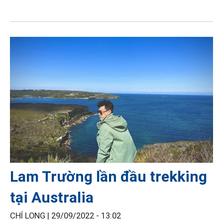
Lam Trường lần đầu trekking
tại Australia
CHÍ LONG |
29/09/2022 - 13:02