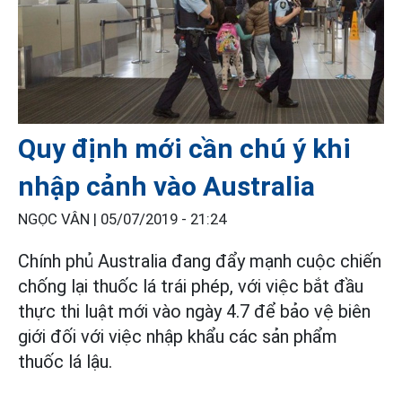
Quy định mới cần chú ý khi
nhập cảnh vào Australia
NGỌC VÂN |
05/07/2019 - 21:24
Chính phủ Australia đang đẩy mạnh cuộc chiến
chống lại thuốc lá trái phép, với việc bắt đầu
thực thi luật mới vào ngày 4.7 để bảo vệ biên
giới đối với việc nhập khẩu các sản phẩm
thuốc lá lậu.