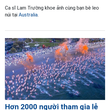
Ca sĩ Lam Trường khoe ảnh cùng bạn bè leo
núi tại
Australia
.
Hơn 2000 người tham gia lễ