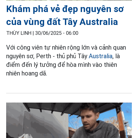
Khám phá vẻ đẹp nguyên sơ
của vùng đất Tây Australia
THÙY LINH |
30/06/2025 - 06:00
Với công viên tự nhiên rộng lớn và cảnh quan
nguyên sơ, Perth - thủ phủ Tây
Australia
, là
điểm đến lý tưởng để hòa mình vào thiên
nhiên hoang dã.