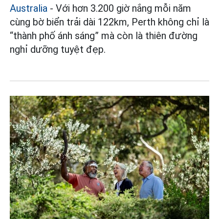
Australia
- Với hơn 3.200 giờ nắng mỗi năm
cùng bờ biển trải dài 122km, Perth không chỉ là
“thành phố ánh sáng” mà còn là thiên đường
nghỉ dưỡng tuyệt đẹp.