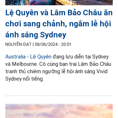
Lệ Quyên và Lâm Bảo Châu ăn
chơi sang chảnh, ngắm lễ hội
ánh sáng Sydney
NGUYỄN ĐẠT |
08/06/2024 - 20:01
Australia
-
Lệ Quyên
đang lưu diễn tại Sydney
và Melbourne. Cô cùng bạn trai Lâm Bảo Châu
tranh thủ chiêm ngưỡng lễ hội ánh sáng Vivid
Sydney nổi tiếng.