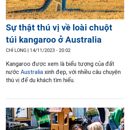
Sự thật thú vị về loài chuột
túi kangaroo ở Australia
CHÍ LONG |
14/11/2023 - 20:02
Kangaroo được xem là biểu tượng của đất
nước
Australia
xinh đẹp, với nhiều câu chuyện
thú vị để du khách tìm hiểu.