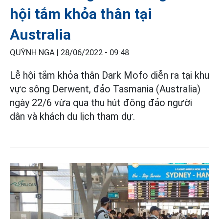
hội tắm khỏa thân tại
Australia
QUỲNH NGA |
28/06/2022 - 09:48
Lễ hội tắm khỏa thân Dark Mofo diễn ra tại khu
vực sông Derwent, đảo Tasmania (Australia)
ngày 22/6 vừa qua thu hút đông đảo người
dân và khách du lịch tham dự.