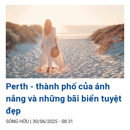
Perth - thành phố của ánh
nắng và những bãi biển tuyệt
đẹp
SÓNG HỮU |
30/06/2025 - 08:31