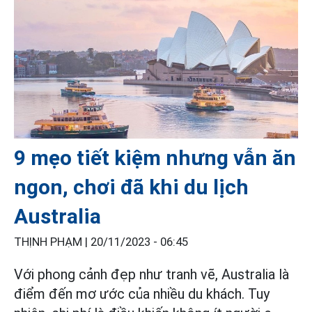
9 mẹo tiết kiệm nhưng vẫn ăn
ngon, chơi đã khi du lịch
Australia
THỊNH PHẠM |
20/11/2023 - 06:45
Với phong cảnh đẹp như tranh vẽ, Australia là
điểm đến mơ ước của nhiều du khách. Tuy