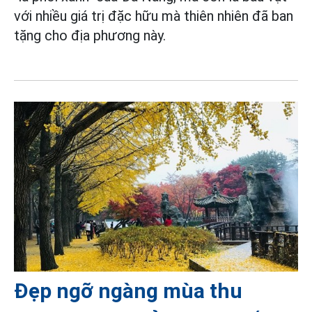
với nhiều giá trị đặc hữu mà thiên nhiên đã ban
tặng cho địa phương này.
Đẹp ngỡ ngàng mùa thu