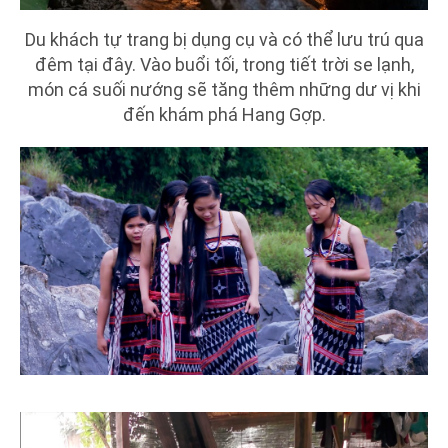
Du khách tự trang bị dụng cụ và có thể lưu trú qua
đêm tại đây. Vào buổi tối, trong tiết trời se lạnh,
món cá suối nướng sẽ tăng thêm những dư vị khi
đến khám phá Hang Gợp.