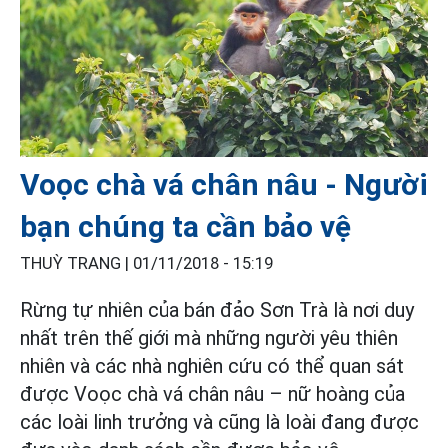
Voọc chà vá chân nâu - Người
bạn chúng ta cần bảo vệ
THUỲ TRANG |
01/11/2018 - 15:19
Rừng tự nhiên của bán đảo Sơn Trà là nơi duy
nhất trên thế giới mà những người yêu thiên
nhiên và các nhà nghiên cứu có thể quan sát
được Voọc chà vá chân nâu – nữ hoàng của
các loài linh trưởng và cũng là loài đang được