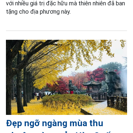
với nhiều giá trị đặc hữu mà thiên nhiên đã ban
tặng cho địa phương này.
Đẹp ngỡ ngàng mùa thu