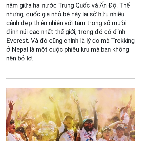
nằm giữa hai nước Trung Quốc và Ấn Độ. Thế
nhưng, quốc gia nhỏ bé này lại sở hữu nhiều
cảnh đẹp thiên nhiên với tám trong số mười
đỉnh núi cao nhất thế giới, trong đó có đỉnh
Everest. Và đó cũng chính là lý do mà Trekking
ở Nepal là một cuộc phiêu lưu mà bạn không
nên bỏ lỡ.