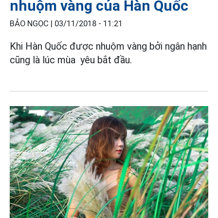
nhuộm vàng của Hàn Quốc
BẢO NGỌC |
03/11/2018 - 11:21
Khi Hàn Quốc được nhuộm vàng bởi ngân hạnh
cũng là lúc mùa yêu bắt đầu.