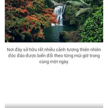
Nơi đây sở hữu rất nhiều cảnh tượng thiên nhiên
độc đáo được biến đổi theo từng múi giờ trong
cùng một ngày.