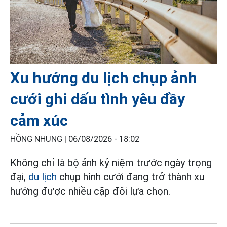
Xu hướng du lịch chụp ảnh
cưới ghi dấu tình yêu đầy
cảm xúc
HỒNG NHUNG |
06/08/2026 - 18:02
Không chỉ là bộ ảnh kỷ niệm trước ngày trọng
đại,
du lịch
chụp hình cưới đang trở thành xu
hướng được nhiều cặp đôi lựa chọn.