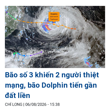
Bão số 3 khiến 2 người thiệt
mạng, bão Dolphin tiến gần
đất liền
CHÍ LONG |
06/08/2026 - 15:38