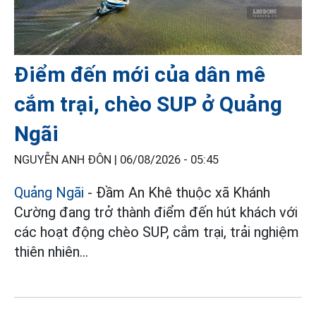
Điểm đến mới của dân mê
cắm trại, chèo SUP ở Quảng
Ngãi
NGUYỄN ANH ĐÔN |
06/08/2026 - 05:45
Quảng Ngãi
- Đầm An Khê thuộc xã Khánh
Cường đang trở thành điểm đến hút khách với
các hoạt động chèo SUP, cắm trại, trải nghiệm
thiên nhiên...