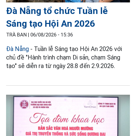
Đà Nẵng tổ chức Tuần lễ
Sáng tạo Hội An 2026
TRÀ BAN |
06/08/2026 - 15:36
Đà Nẵng
- Tuần lễ Sáng tạo Hội An 2026 với
chủ đề "Hành trình chạm Di sản, chạm Sáng
tạo" sẽ diễn ra từ ngày 28.8 đến 2.9.2026.