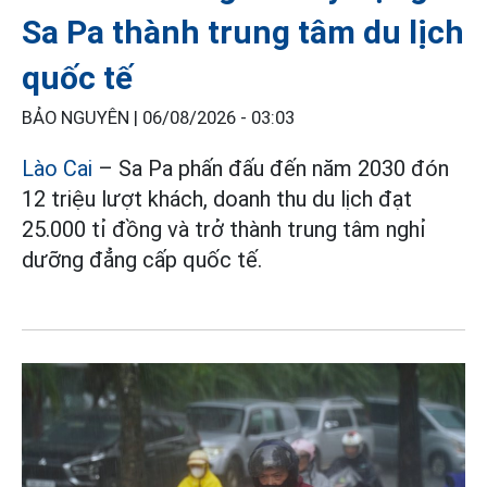
Sa Pa thành trung tâm du lịch
quốc tế
BẢO NGUYÊN |
06/08/2026 - 03:03
Lào Cai
– Sa Pa phấn đấu đến năm 2030 đón
12 triệu lượt khách, doanh thu du lịch đạt
25.000 tỉ đồng và trở thành trung tâm nghỉ
dưỡng đẳng cấp quốc tế.