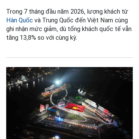
Trong 7 tháng đầu năm 2026, lượng khách từ
Hàn Quốc
và Trung Quốc đến Việt Nam cùng
ghi nhận mức giảm, dù tổng khách quốc tế vẫn
tăng 13,8% so với cùng kỳ.