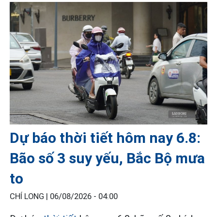
Dự báo thời tiết hôm nay 6.8:
Bão số 3 suy yếu, Bắc Bộ mưa
to
CHÍ LONG |
06/08/2026 - 04:00