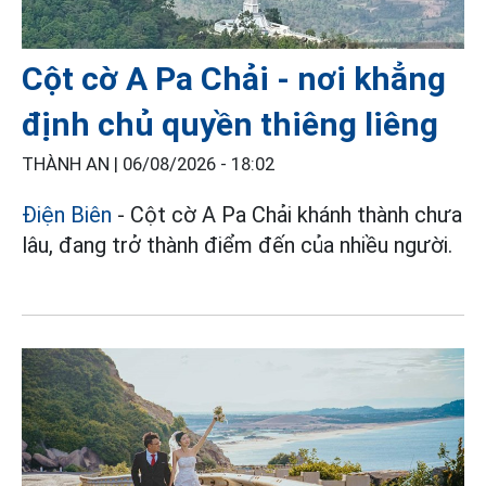
Cột cờ A Pa Chải - nơi khẳng
định chủ quyền thiêng liêng
THÀNH AN |
06/08/2026 - 18:02
Điện Biên
- Cột cờ A Pa Chải khánh thành chưa
lâu, đang trở thành điểm đến của nhiều người.