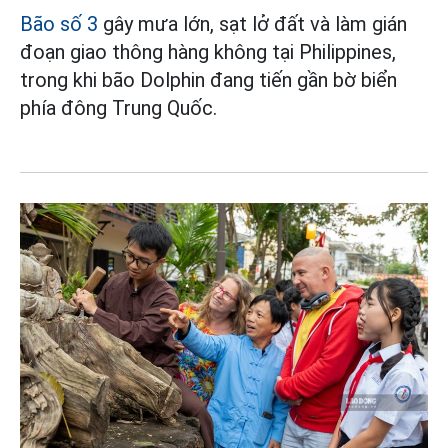
Bão số 3
gây mưa lớn, sạt lở đất và làm gián
đoạn giao thông hàng không tại Philippines,
trong khi bão Dolphin đang tiến gần bờ biển
phía đông Trung Quốc.