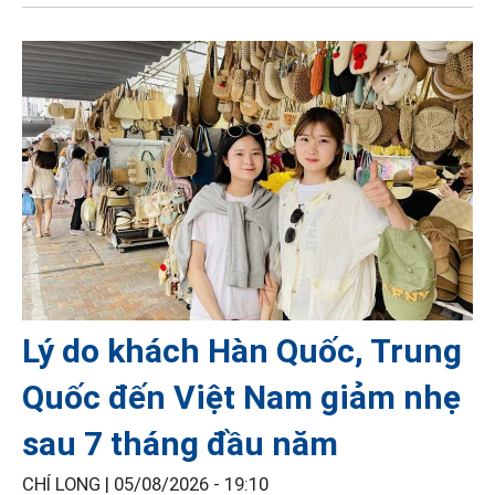
Lý do khách Hàn Quốc, Trung
Quốc đến Việt Nam giảm nhẹ
sau 7 tháng đầu năm
CHÍ LONG |
05/08/2026 - 19:10