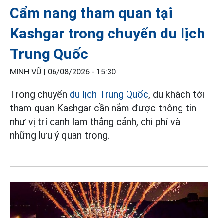
Cẩm nang tham quan tại
Kashgar trong chuyến du lịch
Trung Quốc
MINH VŨ |
06/08/2026 - 15:30
Trong chuyến
du lịch Trung Quốc
, du khách tới
tham quan Kashgar cần nắm được thông tin
như vị trí danh lam thắng cảnh, chi phí và
những lưu ý quan trọng.