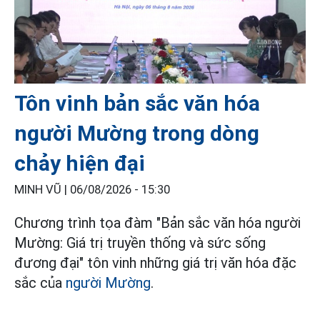
Tôn vinh bản sắc văn hóa
người Mường trong dòng
chảy hiện đại
MINH VŨ |
06/08/2026 - 15:30
Chương trình tọa đàm "Bản sắc văn hóa người
Mường: Giá trị truyền thống và sức sống
đương đại" tôn vinh những giá trị văn hóa đặc
sắc của
người Mường
.