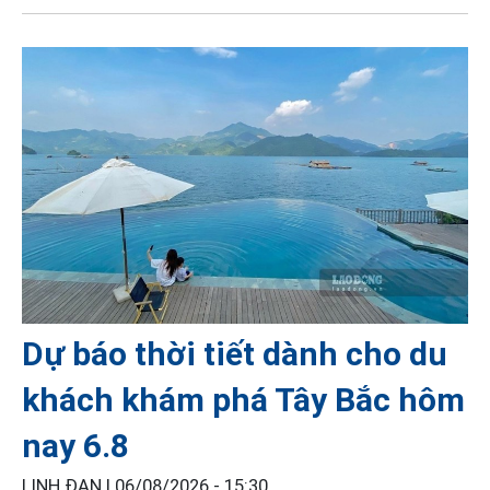
Dự báo thời tiết dành cho du
khách khám phá Tây Bắc hôm
nay 6.8
LINH ĐAN |
06/08/2026 - 15:30