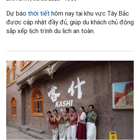
Dự báo
thời tiết
hôm nay tại khu vực Tây Bắc
được cập nhật đầy đủ, giúp du khách chủ động
sắp xếp lịch trình du lịch an toàn.