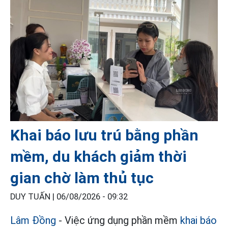
Khai báo lưu trú bằng phần
mềm, du khách giảm thời
gian chờ làm thủ tục
DUY TUẤN |
06/08/2026 - 09:32
Lâm Đồng
- Việc ứng dụng phần mềm
khai báo